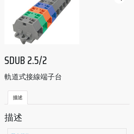
SDUB 2.5/2
軌道式接線端子台
描述
描述