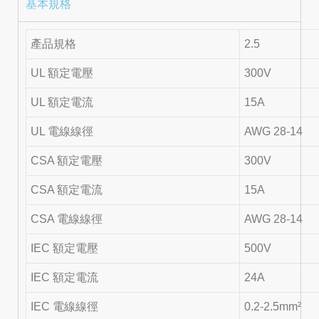
基本規格
產品規格
2.5
UL 額定電壓
300V
UL 額定電流
15A
UL 電線線徑
AWG 28-14
CSA 額定電壓
300V
CSA 額定電流
15A
CSA 電線線徑
AWG 28-14
IEC 額定電壓
500V
IEC 額定電流
24A
IEC 電線線徑
0.2-2.5mm²