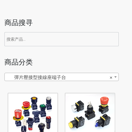
商品搜寻
商品分类
彈片壓接型接線座端子台
×