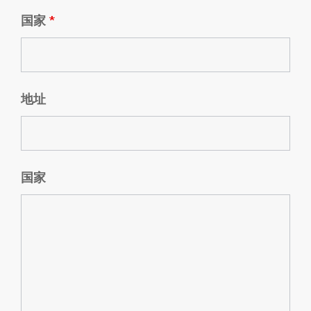
国家
*
地址
国家