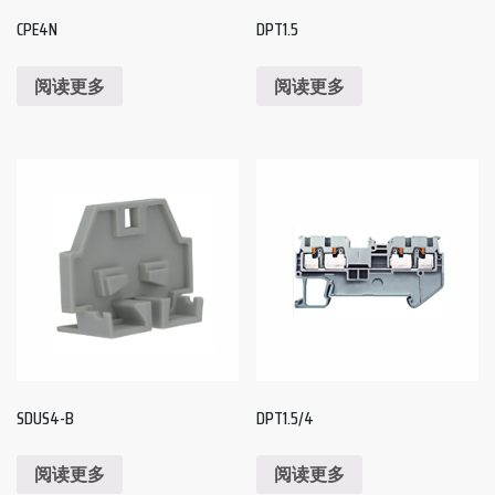
CPE4N
DPT1.5
阅读更多
阅读更多
SDUS4-B
DPT1.5/4
阅读更多
阅读更多