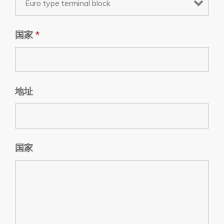
国家
*
地址
国家