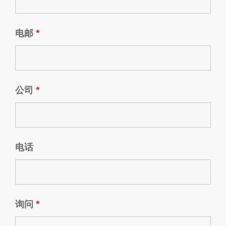
电邮
*
公司
*
电话
询问
*