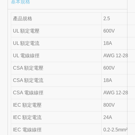
基本規格
產品規格
2.5
UL 額定電壓
600V
UL 額定電流
18A
UL 電線線徑
AWG 12-28
CSA 額定電壓
600V
CSA 額定電流
18A
CSA 電線線徑
AWG 12-28
IEC 額定電壓
800V
IEC 額定電流
24A
IEC 電線線徑
0.2-2.5mm²