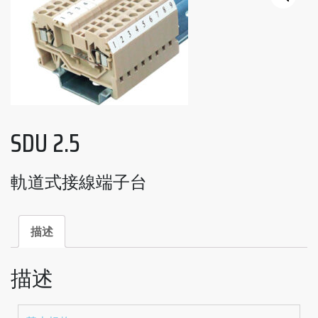
SDU 2.5
軌道式接線端子台
描述
描述