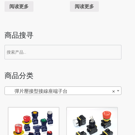
阅读更多
阅读更多
商品搜寻
商品分类
彈片壓接型接線座端子台
×