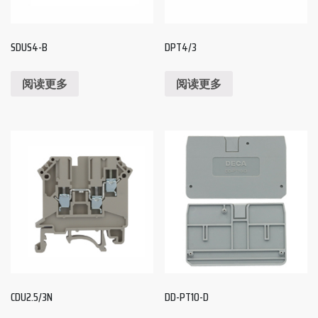
SDUS4-B
DPT4/3
阅读更多
阅读更多
CDU2.5/3N
DD-PT10-D