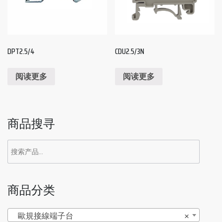
DPT2.5/4
CDU2.5/3N
阅读更多
阅读更多
商品搜寻
商品分类
歐規接線端子台
×