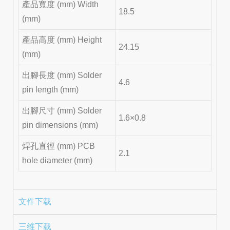
產品寬度 (mm) Width
18.5
(mm)
產品高度 (mm) Height
24.15
(mm)
出腳長度 (mm) Solder
4.6
pin length (mm)
出腳尺寸 (mm) Solder
1.6×0.8
pin dimensions (mm)
焊孔直徑 (mm) PCB
2.1
hole diameter (mm)
文件下载
三维下载