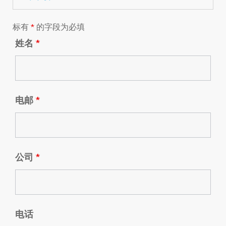
标有
*
的字段为必填
姓名
*
电邮
*
公司
*
电话