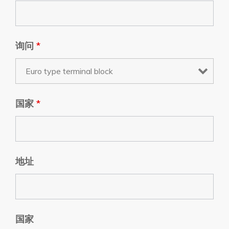
询问
*
国家
*
地址
国家