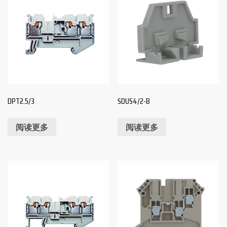
DPT2.5/3
SDUS4/2-B
阅读更多
阅读更多