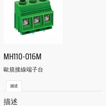
MH110-016M
歐規接線端子台
描述
描述