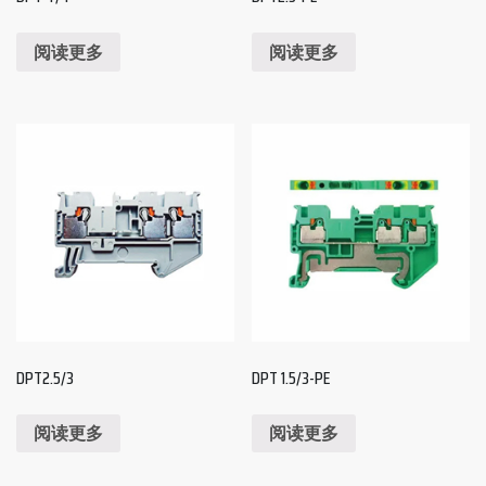
阅读更多
阅读更多
DPT2.5/3
DPT 1.5/3-PE
阅读更多
阅读更多