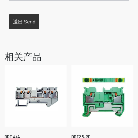
相关产品
DPT 4/4
DPT2.5-PE