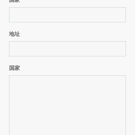
地址
国家