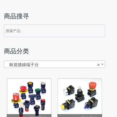
商品搜寻
商品分类
歐規接線端子台
×