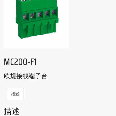
MC200-F1
欧规接线端子台
描述
描述