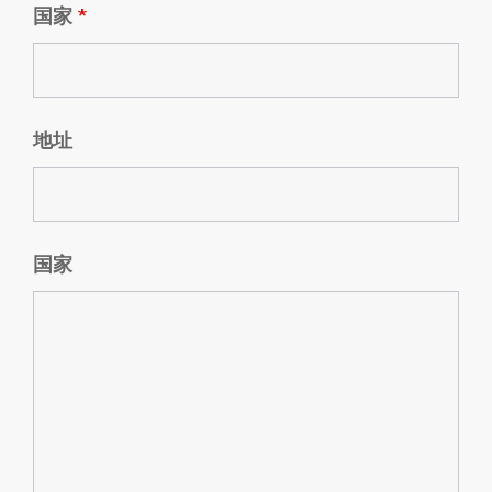
国家
*
地址
国家