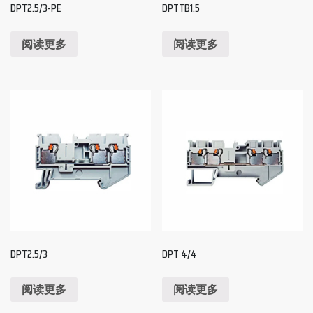
DPT2.5/3-PE
DPTTB1.5
阅读更多
阅读更多
DPT2.5/3
DPT 4/4
阅读更多
阅读更多