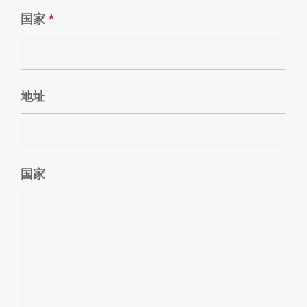
国家
*
地址
国家