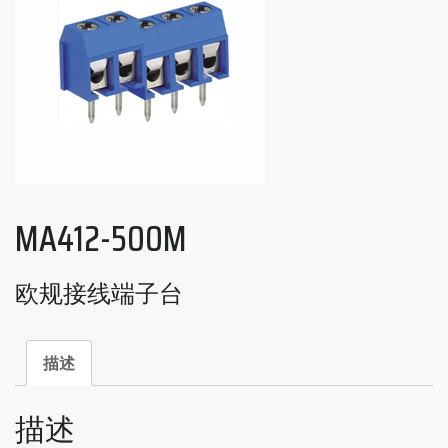
MA412-500M
欧规接线端子台
描述
描述