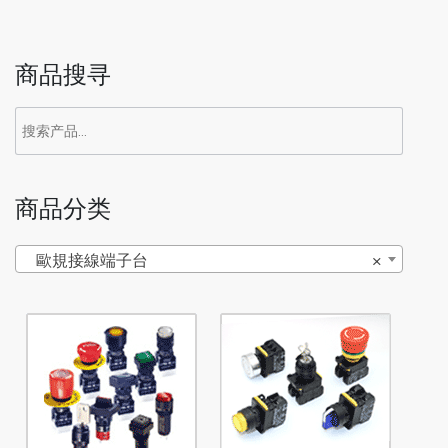
商品搜寻
商品分类
歐規接線端子台
×