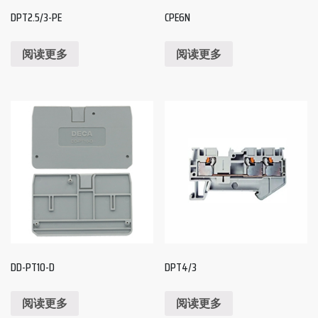
DPT2.5/3-PE
CPE6N
阅读更多
阅读更多
DD-PT10-D
DPT4/3
阅读更多
阅读更多