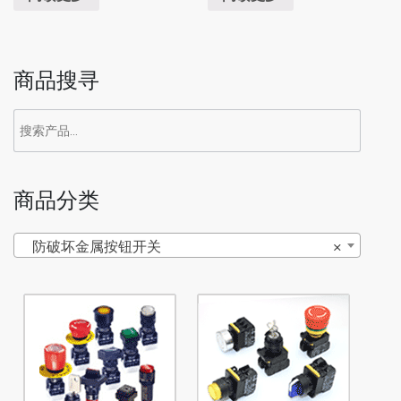
商品搜寻
商品分类
防破坏金属按钮开关
×