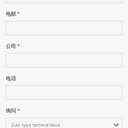
电邮
*
公司
*
电话
询问
*