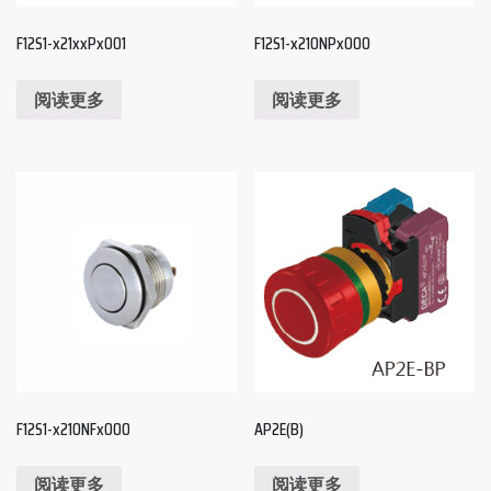
F12S1-x21xxPx001
F12S1-x210NPx000
阅读更多
阅读更多
F12S1-x210NFx000
AP2E(B)
阅读更多
阅读更多