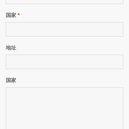
国家
*
地址
国家