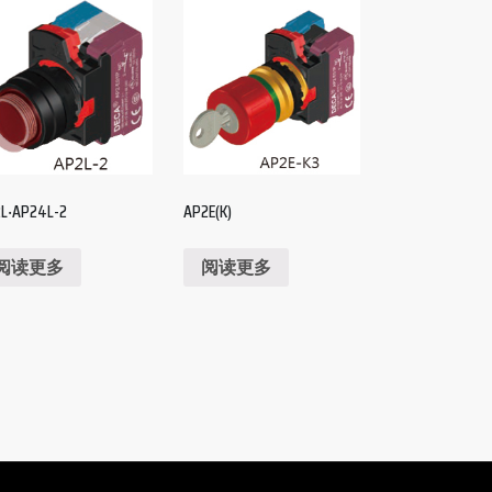
L‧AP24L-2
AP2E(K)
阅读更多
阅读更多