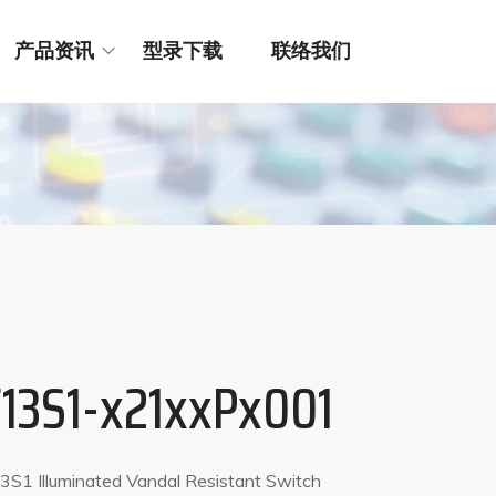
产品资讯
型录下载
联络我们
F13S1-x21xxPx001
3S1 Illuminated Vandal Resistant Switch