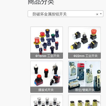
商品分类
防破坏金属按钮开关
×