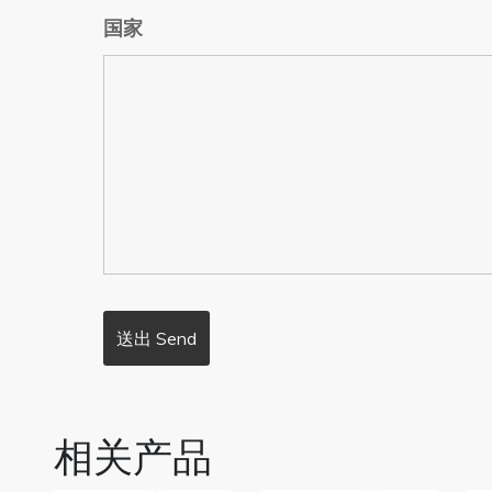
国家
相关产品