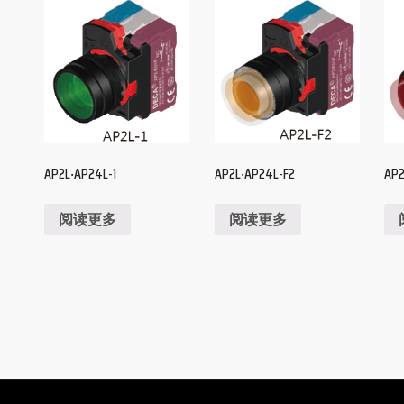
AP2L‧AP24L-1
AP2L‧AP24L-F2
AP2
阅读更多
阅读更多