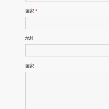
国家
*
地址
国家