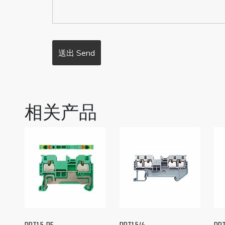
相关产品
DPT1.5-PE
DPT1.5/4
DPT