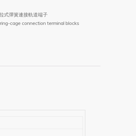
拉式彈簧連接軌道端子
ring-cage connection terminal blocks