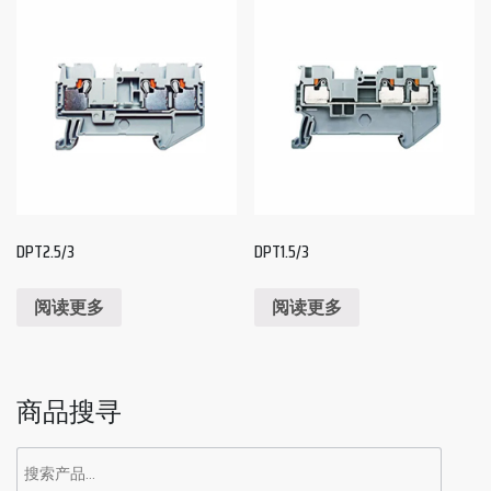
DPT2.5/3
DPT1.5/3
阅读更多
阅读更多
商品搜寻