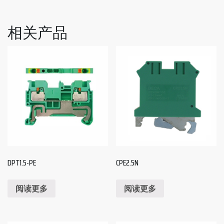
相关产品
DPT1.5-PE
CPE2.5N
阅读更多
阅读更多