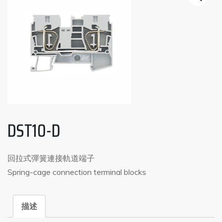
DST10-D
回拉式彈簧連接軌道端子
Spring-cage connection terminal blocks
描述