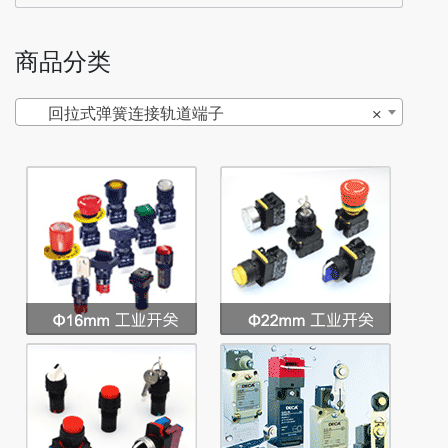
商品分类
回拉式弹簧连接轨道端子
×