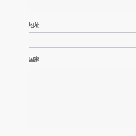
地址
国家