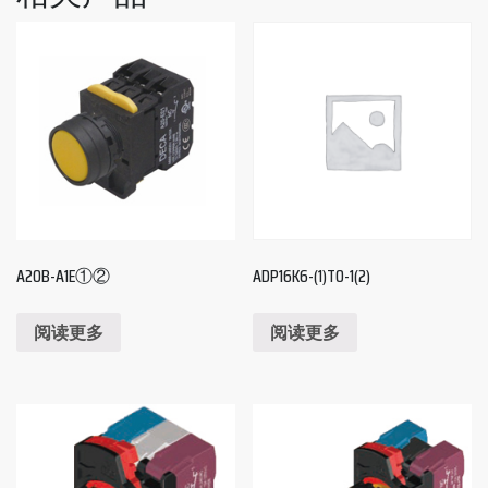
A20B-A1E①②
ADP16K6-(1)T0-1(2)
阅读更多
阅读更多