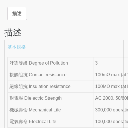
描述
描述
基本規格
汙染等級 Degree of Pollution
3
接觸阻抗 Contact resistance
100mΩ max (at 
絕緣阻抗 Insulation resistance
100MΩ max (at
耐電壓 Dielectric Strength
AC 2000, 50/60
機械壽命 Mechanical Life
300,000 operati
電氣壽命 Electrical Life
100,000 operati