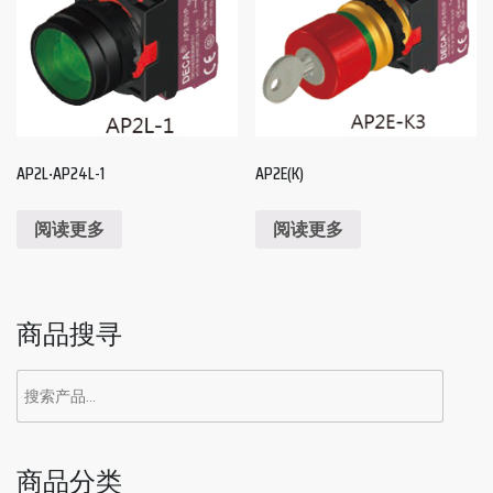
AP2L‧AP24L-1
AP2E(K)
阅读更多
阅读更多
商品搜寻
商品分类