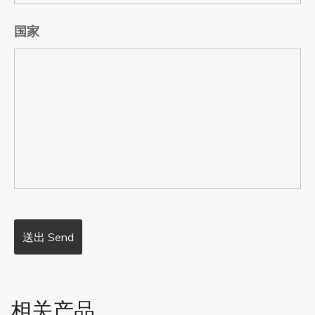
国家
相关产品