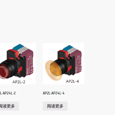
L‧AP24L-2
AP2L‧AP24L-4
阅读更多
阅读更多