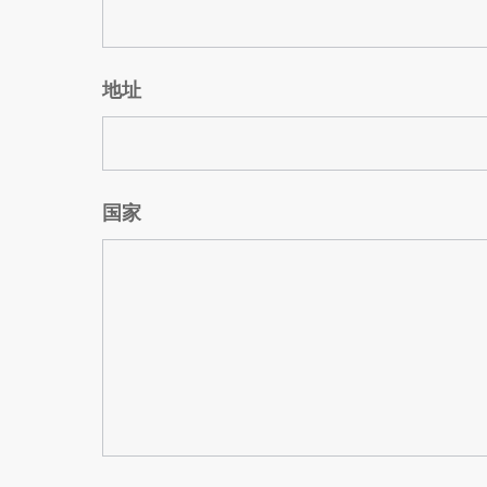
地址
国家