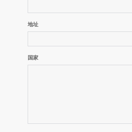
地址
国家