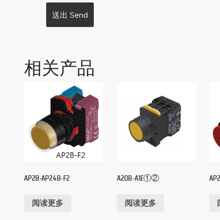
相关产品
AP2B‧AP24B-F2
A20B-A1E①②
AP
阅读更多
阅读更多