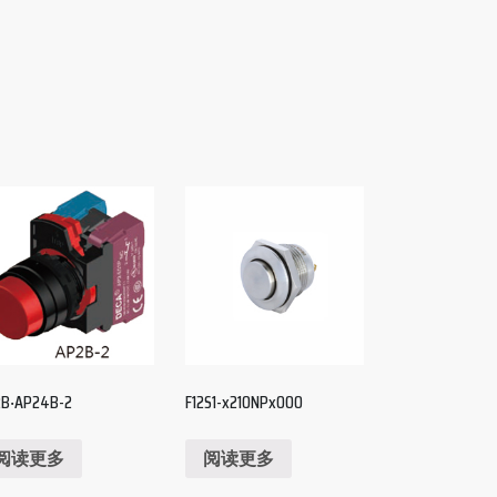
2B‧AP24B-2
F12S1-x210NPx000
阅读更多
阅读更多