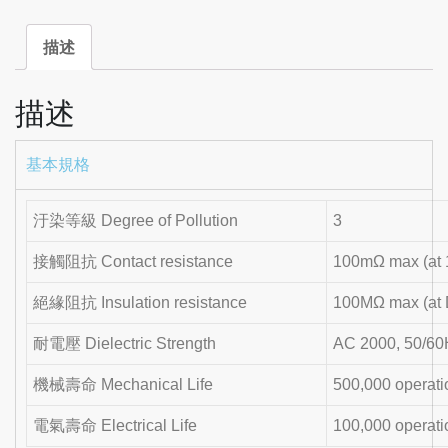
描述
描述
基本規格
汙染等級 Degree of Pollution
3
接觸阻抗 Contact resistance
100mΩ max (at 
絕緣阻抗 Insulation resistance
100MΩ max (at
耐電壓 Dielectric Strength
AC 2000, 50/60
機械壽命 Mechanical Life
500,000 operati
電氣壽命 Electrical Life
100,000 operati