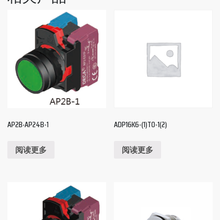
AP2B‧AP24B-1
ADP16K6-(1)T0-1(2)
阅读更多
阅读更多