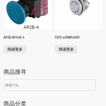
AP2B‧AP24B-4
F12S1-x210NFx000
阅读更多
阅读更多
商品搜寻
商品分类