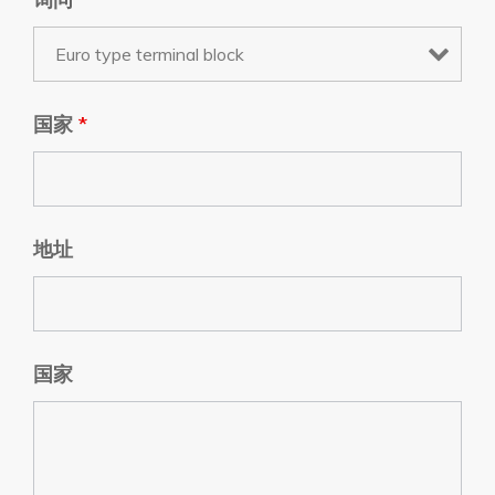
国家
*
地址
国家