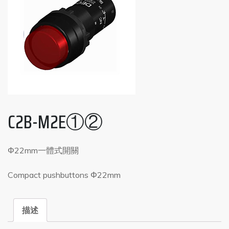
C2B-M2E①②
Φ22mm一體式開關
Compact pushbuttons Φ22mm
描述