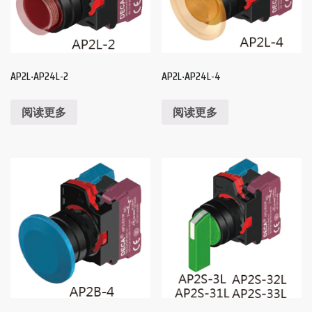
AP2L‧AP24L-2
AP2L‧AP24L-4
阅读更多
阅读更多