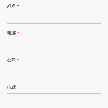
姓名
*
电邮
*
公司
*
电话