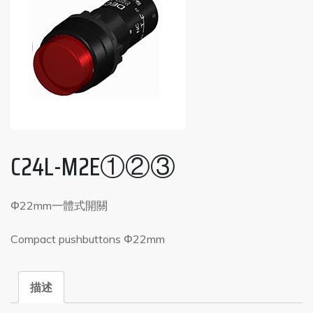
C24L-M2E①②③
Φ22mm一體式開關
Compact pushbuttons Φ22mm
描述