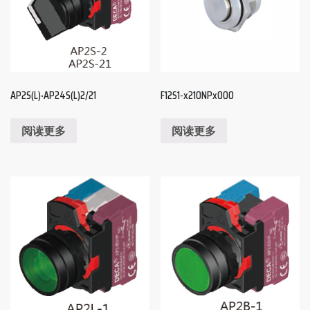
AP2S(L)‧AP24S(L)2/21
F12S1-x210NPx000
阅读更多
阅读更多