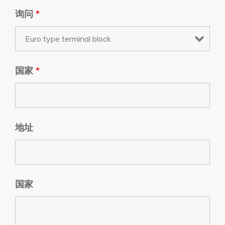
询问
*
国家
*
地址
国家