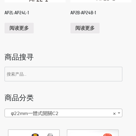
AP2L‧AP24L-1
AP2B‧AP24B-1
阅读更多
阅读更多
商品搜寻
商品分类
φ22mm一體式開關C2
×