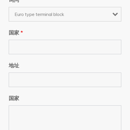
国家
*
地址
国家