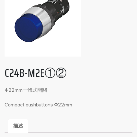
C24B-M2E①②
Φ22mm一體式開關
Compact pushbuttons Φ22mm
描述