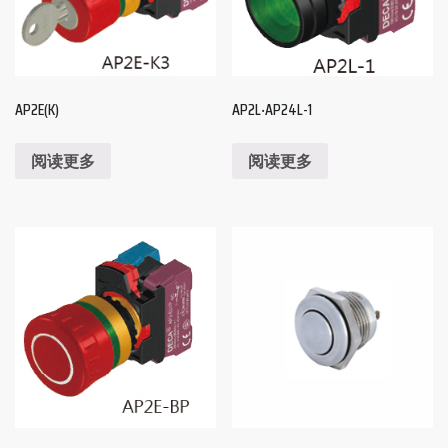
AP2E(K)
AP2L‧AP24L-1
阅读更多
阅读更多