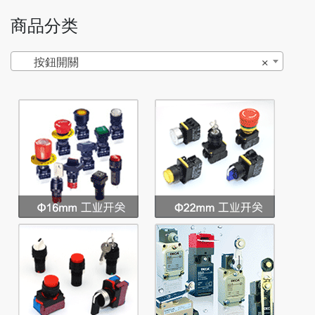
商品分类
按鈕開關
×