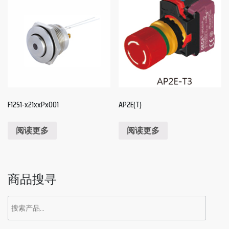
F12S1-x21xxPx001
AP2E(T)
阅读更多
阅读更多
商品搜寻