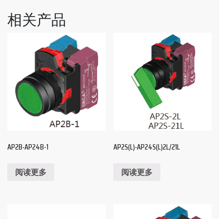
相关产品
AP2B‧AP24B-1
AP2S(L)‧AP24S(L)2L/21L
阅读更多
阅读更多