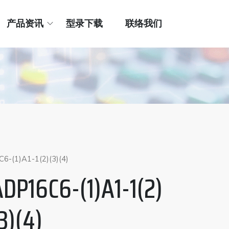
产品资讯
型录下载
联络我们
6-(1)A1-1(2)(3)(4)
DP16C6-(1)A1-1(2)
3)(4)