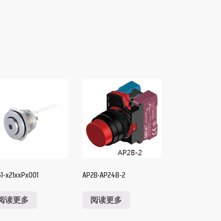
S1-x21xxPx001
AP2B‧AP24B-2
阅读更多
阅读更多