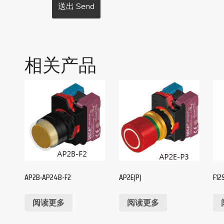
相关产品
AP2B‧AP24B-F2
AP2E(P)
F12
阅读更多
阅读更多