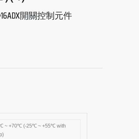
Φ16ADX開關控制元件
℃ ~ +70℃ (-25℃ ~ +55℃ with
p)