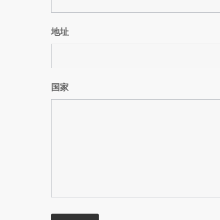
地址
国家