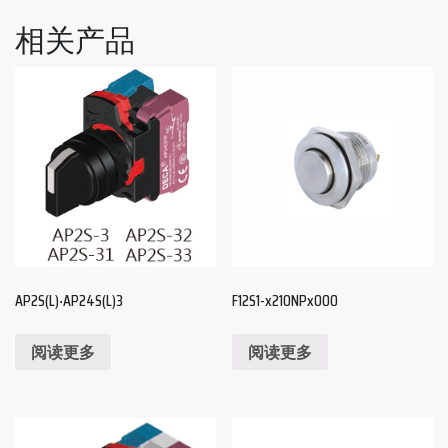
相关产品
AP2S(L)‧AP24S(L)3
F12S1-x210NPx000
阅读更多
阅读更多