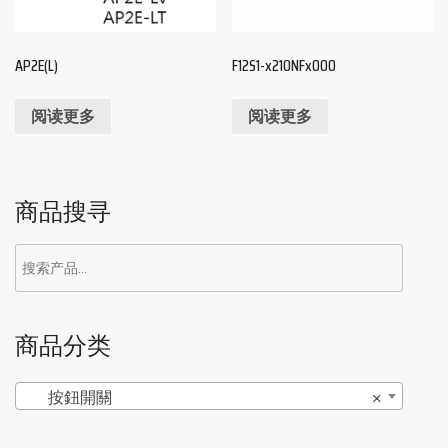
AP2E(L)
F12S1-x210NFx000
阅读更多
阅读更多
商品搜寻
商品分类
按鈕開關
×