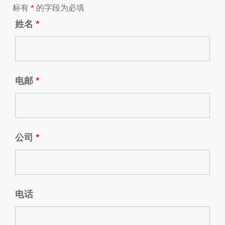
标有
*
的字段为必填
姓名
*
电邮
*
公司
*
电话