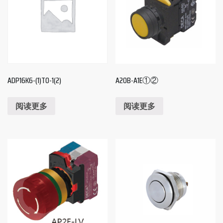
ADP16K6-(1)T0-1(2)
A20B-A1E①②
阅读更多
阅读更多