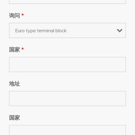
询问
*
国家
*
地址
国家