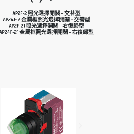
AP2F-2 照光選擇開關 – 交替型
AP24F-2 金屬框照光選擇開關 – 交替型
AP2F-21 照光選擇開關 – 右復歸型
AP24F-21 金屬框照光選擇開關 – 右復歸型