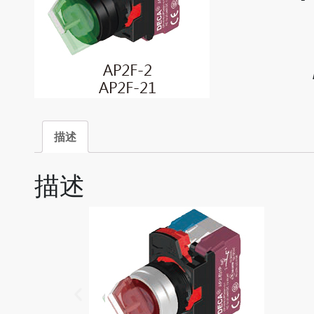
描述
描述