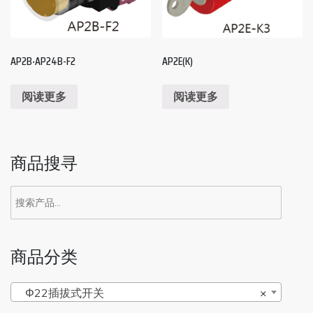
AP2B‧AP24B-F2
AP2E(K)
阅读更多
阅读更多
商品搜寻
商品分类
Φ22插拔式开关
×