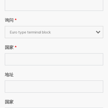
询问
*
国家
*
地址
国家