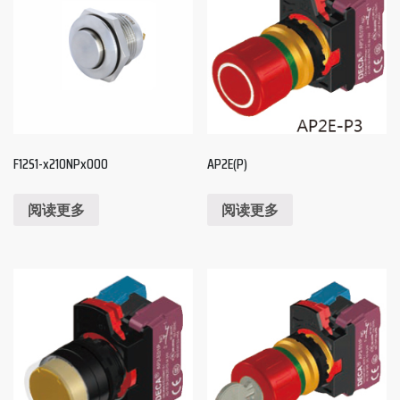
F12S1-x210NPx000
AP2E(P)
阅读更多
阅读更多