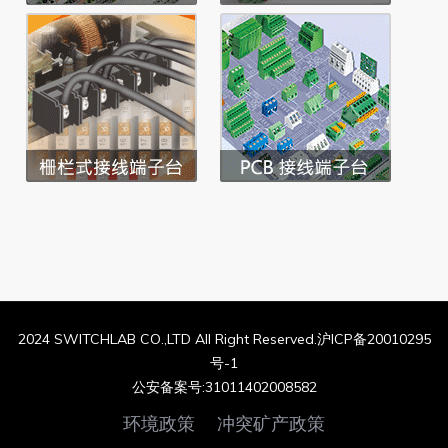
2024 SWITCHLAB CO.,LTD All Right Reserved.沪ICP备20010295
号-1
公安备案号:31011402008582
环境政策
冲突矿产政策