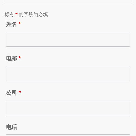
标有
*
的字段为必填
姓名
*
电邮
*
公司
*
电话