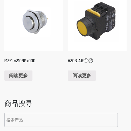
F12S1-x210NPx000
A20B-A1E①②
阅读更多
阅读更多
商品搜寻