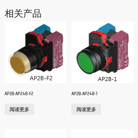
相关产品
AP2B‧AP24B-F2
AP2B‧AP24B-1
阅读更多
阅读更多