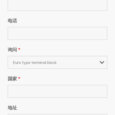
电话
询问
*
国家
*
地址