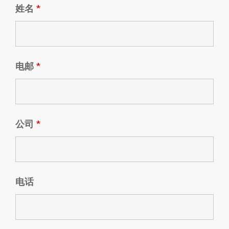
姓名
*
电邮
*
公司
*
电话