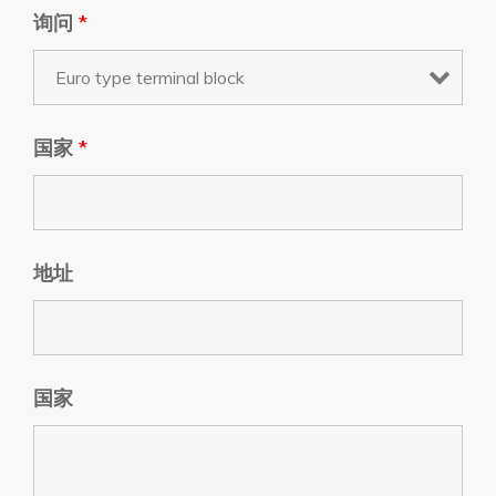
询问
*
国家
*
地址
国家