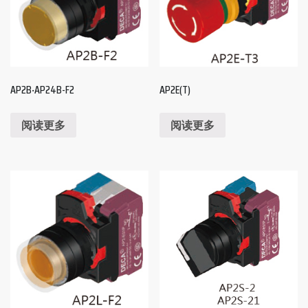
AP2B‧AP24B-F2
AP2E(T)
阅读更多
阅读更多