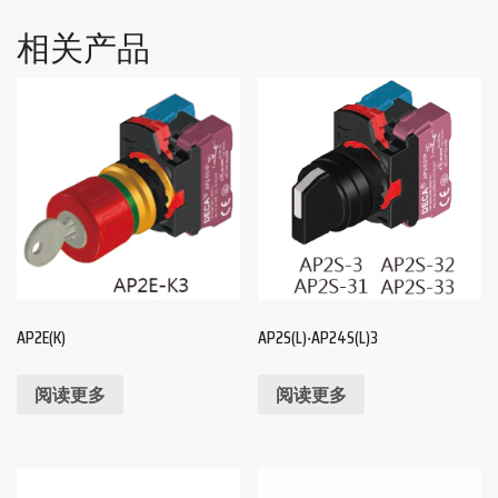
相关产品
AP2E(K)
AP2S(L)‧AP24S(L)3
阅读更多
阅读更多