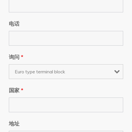
电话
询问
*
国家
*
地址