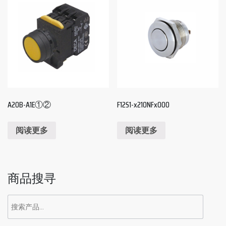
A20B-A1E①②
F12S1-x210NFx000
阅读更多
阅读更多
商品搜寻