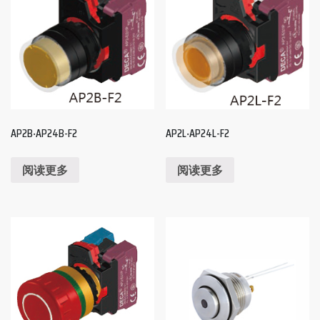
AP2B‧AP24B-F2
AP2L‧AP24L-F2
阅读更多
阅读更多