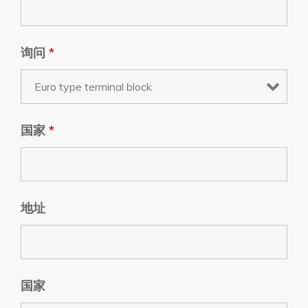
询问
*
国家
*
地址
国家