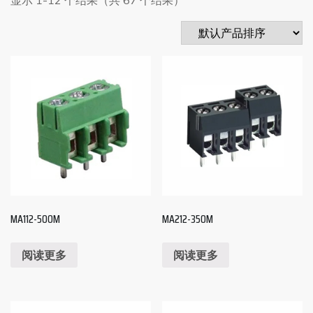
MA112-500M
MA212-350M
阅读更多
阅读更多