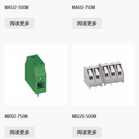
MA522-500M
MA612-750M
阅读更多
阅读更多
MB102-750M
MB220-500M
阅读更多
阅读更多