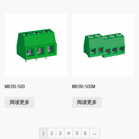
MB310-500
MB310-500M
阅读更多
阅读更多
1
2
3
4
5
6
→