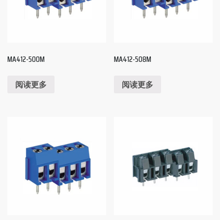
MA412-500M
MA412-508M
阅读更多
阅读更多