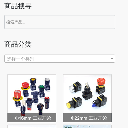
商品搜寻
搜
索：
商品分类
选择一个类别