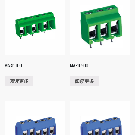
MA311-100
MA311-500
阅读更多
阅读更多