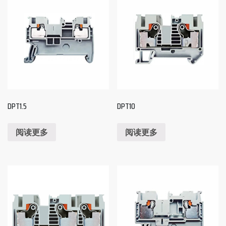
DPT1.5
DPT10
阅读更多
阅读更多