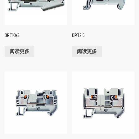
DPT10/3
DPT2.5
阅读更多
阅读更多