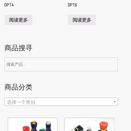
DPT4
DPT6
阅读更多
阅读更多
商品搜寻
搜
索：
商品分类
选择一个类别