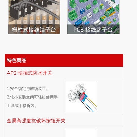
特色商品
AP2 快插式防水开关
1.安全锁定与解锁装置。
2.较小安装空间可轻松使用手
工具或手指拆装。
金属高强度抗破坏按钮开关