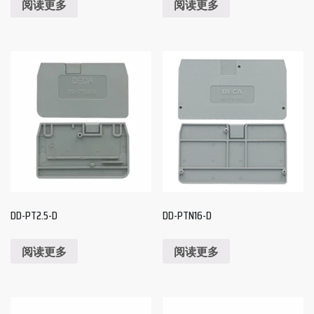
阅读更多
阅读更多
DD-PT2.5-D
DD-PTN16-D
阅读更多
阅读更多