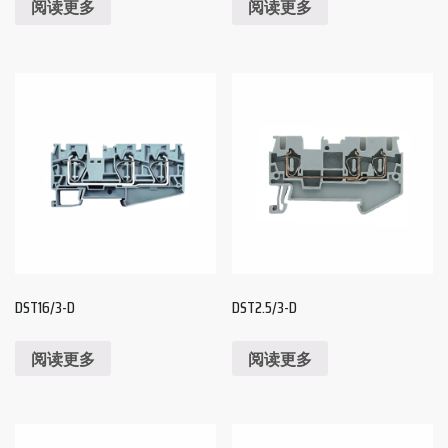
阅读更多
阅读更多
DST16/3-D
DST2.5/3-D
阅读更多
阅读更多