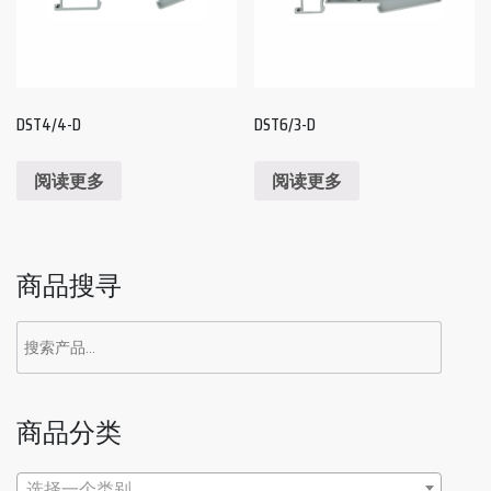
DST4/4-D
DST6/3-D
阅读更多
阅读更多
商品搜寻
搜
索：
商品分类
选择一个类别