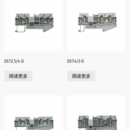
DST2.5/4-D
DST4/3-D
阅读更多
阅读更多