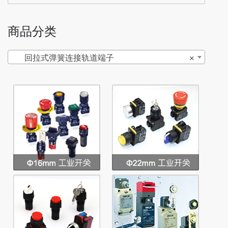
商品分类
回拉式弹簧连接轨道端子
×