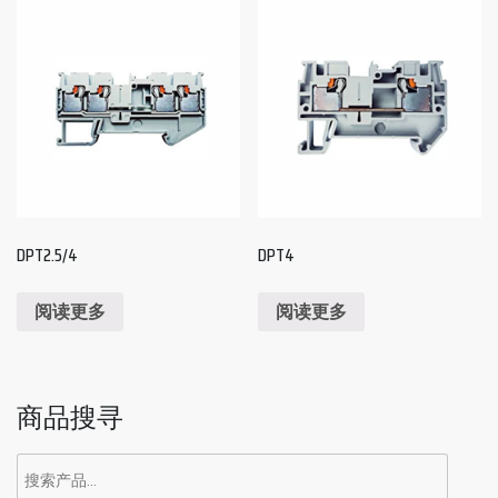
DPT2.5/4
DPT4
阅读更多
阅读更多
商品搜寻