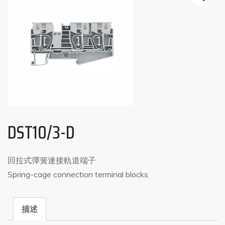
DST10/3-D
回拉式彈簧連接軌道端子
Spring-cage connection terminal blocks
描述