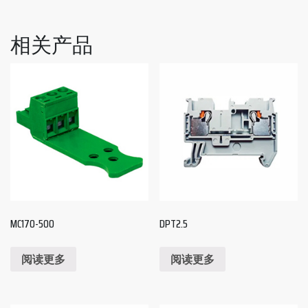
相关产品
MC170-500
DPT2.5
阅读更多
阅读更多