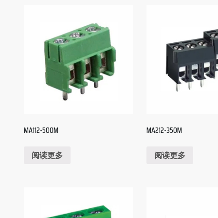
MA112-500M
MA212-350M
阅读更多
阅读更多