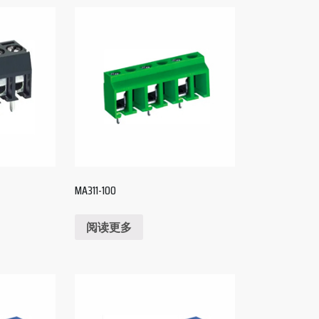
MA311-100
阅读更多