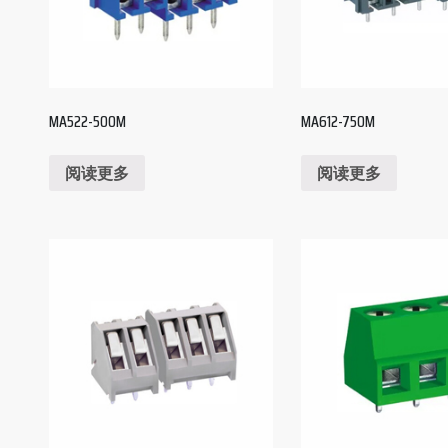
MA522-500M
MA612-750M
阅读更多
阅读更多