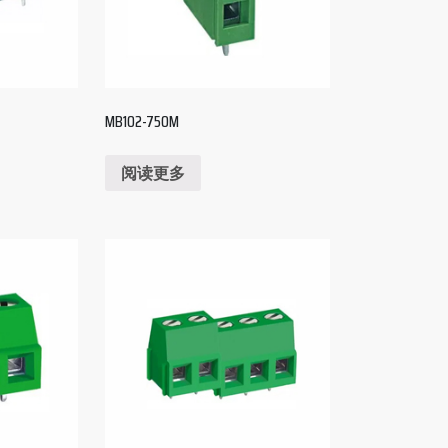
MB102-750M
阅读更多