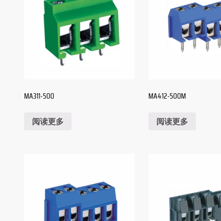
MA311-500
MA412-500M
阅读更多
阅读更多