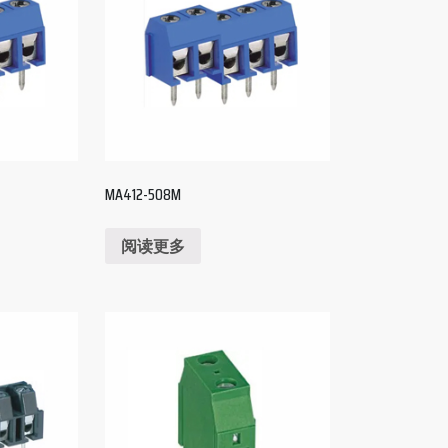
MA412-508M
阅读更多