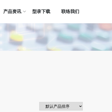
产品资讯
型录下载
联络我们