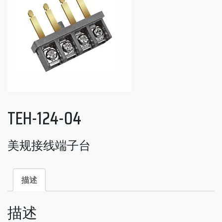
TEH-124-04
美规接线端子台
描述
描述