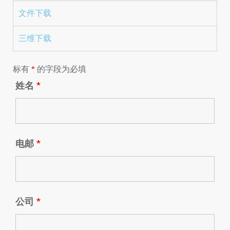
文件下载
三维下载
标有
*
的字段为必填
姓名
*
电邮
*
公司
*