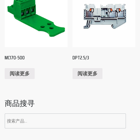
MC170-500
DPT2.5/3
阅读更多
阅读更多
商品搜寻