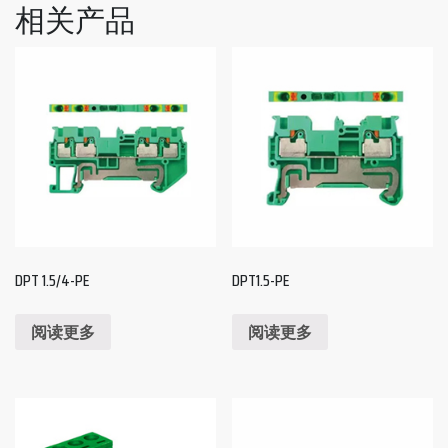
相关产品
DPT 1.5/4-PE
DPT1.5-PE
阅读更多
阅读更多