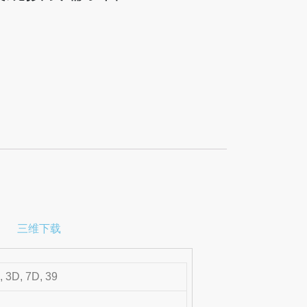
三维下载
, 3D, 7D, 39