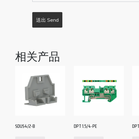
相关产品
SDUS4/2-B
DPT 1.5/4-PE
DPT