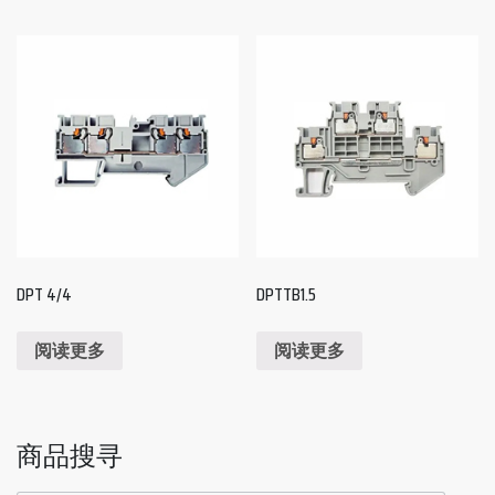
DPT 4/4
DPTTB1.5
阅读更多
阅读更多
商品搜寻