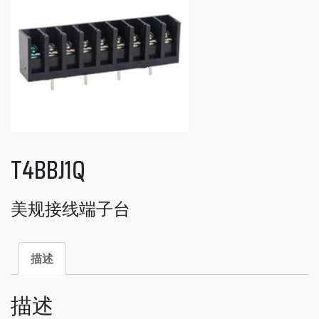
T4BBJ1Q
美规接线端子台
描述
描述