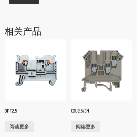
相关产品
DPT2.5
CDU2.5/3N
阅读更多
阅读更多