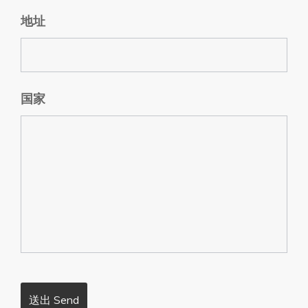
地址
国家