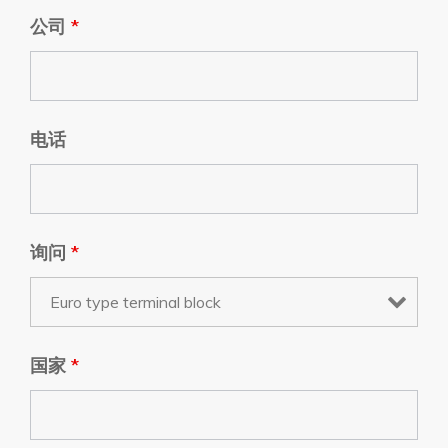
公司
*
电话
询问
*
国家
*