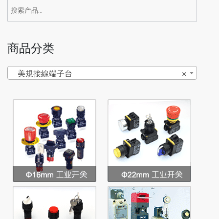
商品分类
美規接線端子台
×