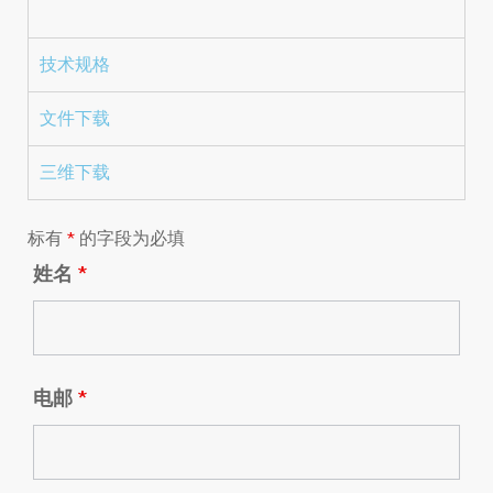
技术规格
文件下载
三维下载
标有
*
的字段为必填
姓名
*
电邮
*