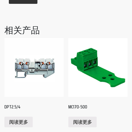
相关产品
DPT2.5/4
MC170-500
阅读更多
阅读更多