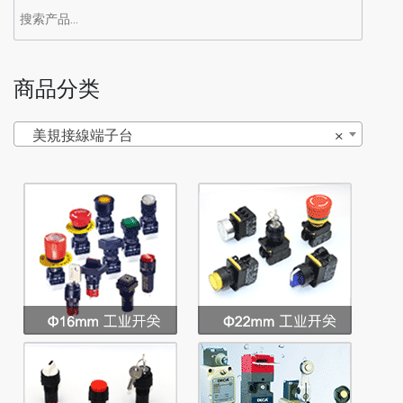
商品分类
美規接線端子台
×