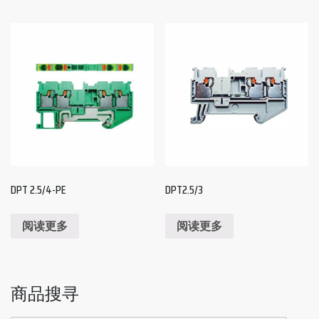
DPT 2.5/4-PE
DPT2.5/3
阅读更多
阅读更多
商品搜寻