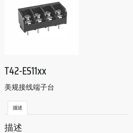
T42-ES11xx
美规接线端子台
描述
描述