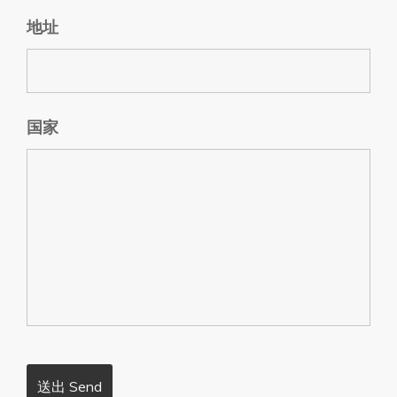
地址
国家