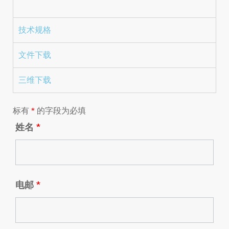
技术规格
文件下载
三维下载
标有
*
的字段为必填
姓名
*
电邮
*