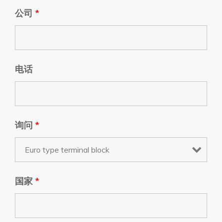
公司
*
电话
询问
*
国家
*