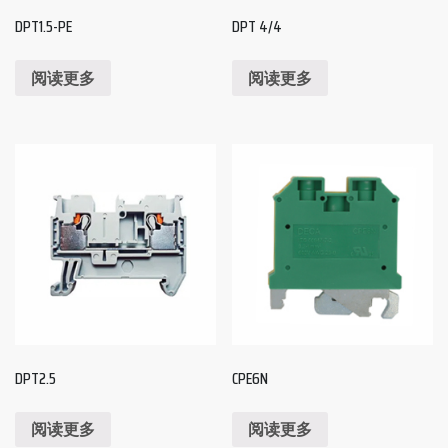
DPT1.5-PE
DPT 4/4
阅读更多
阅读更多
DPT2.5
CPE6N
阅读更多
阅读更多