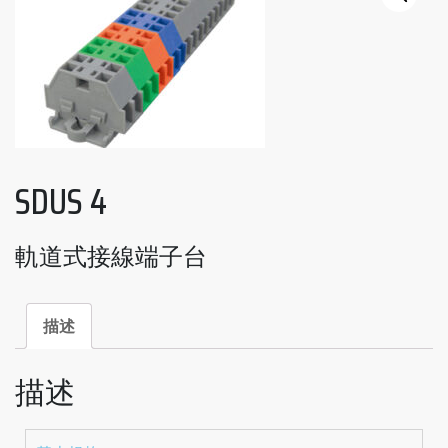
SDUS 4
軌道式接線端子台
描述
描述