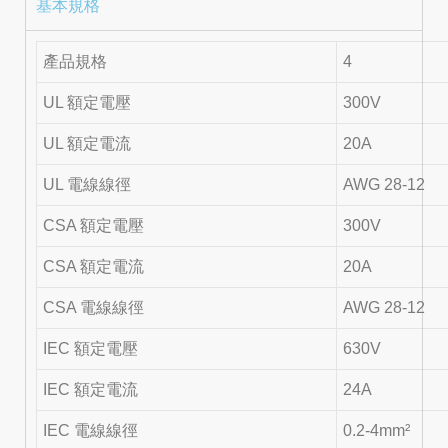
基本規格
產品規格
4
UL 額定電壓
300V
UL 額定電流
20A
UL 電線線徑
AWG 28-12
CSA 額定電壓
300V
CSA 額定電流
20A
CSA 電線線徑
AWG 28-12
IEC 額定電壓
630V
IEC 額定電流
24A
IEC 電線線徑
0.2-4mm²