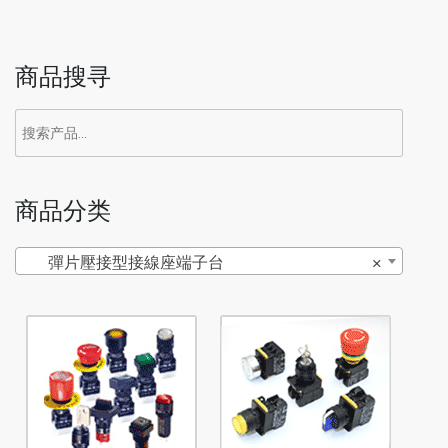
商品搜寻
商品分类
彈片壓接型接線座端子台
×