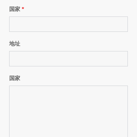
国家
*
地址
国家