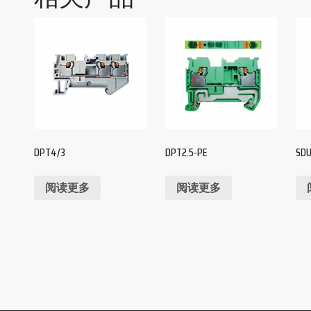
DPT4/3
DPT2.5-PE
SDU
阅读更多
阅读更多