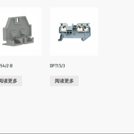
S4/2-B
DPT1.5/3
阅读更多
阅读更多