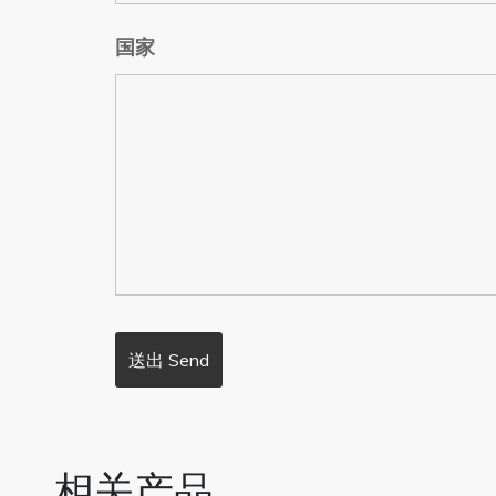
国家
相关产品