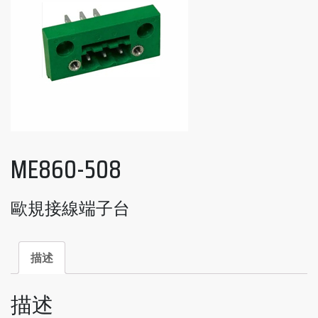
ME860-508
歐規接線端子台
描述
描述