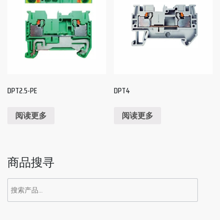
DPT2.5-PE
DPT4
阅读更多
阅读更多
商品搜寻