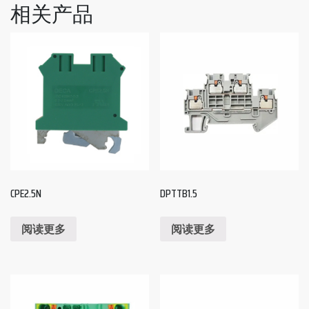
相关产品
CPE2.5N
DPTTB1.5
阅读更多
阅读更多