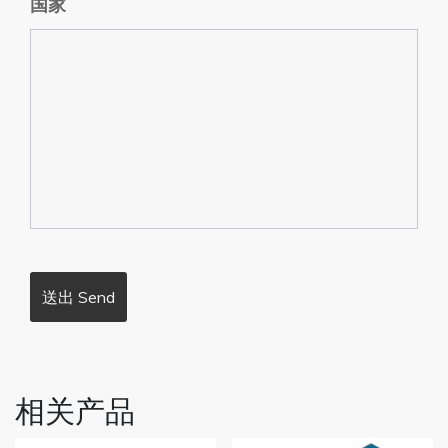
国家
相关产品