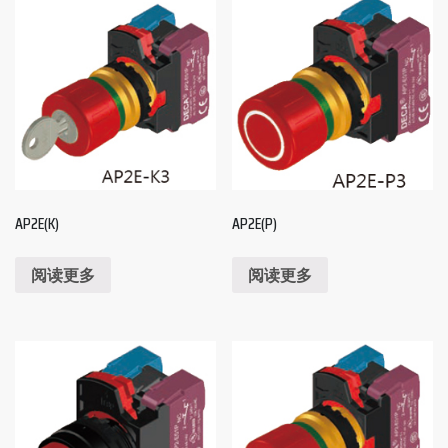
AP2E(K)
AP2E(P)
阅读更多
阅读更多