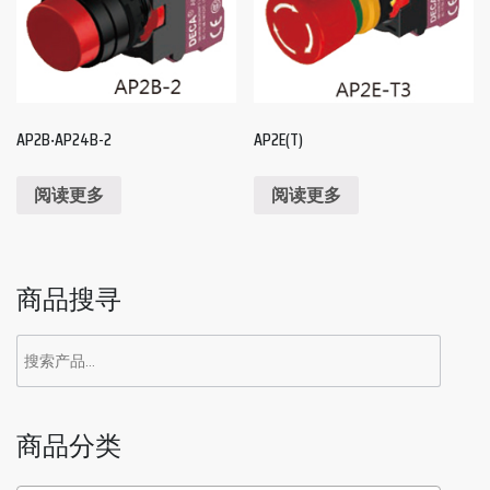
AP2B‧AP24B-2
AP2E(T)
阅读更多
阅读更多
商品搜寻
商品分类