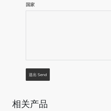
国家
相关产品