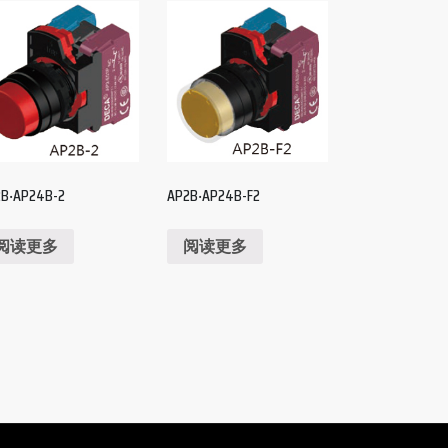
2B‧AP24B-2
AP2B‧AP24B-F2
阅读更多
阅读更多