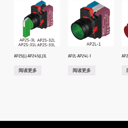
AP2S(L)‧AP24S(L)3L
AP2L‧AP24L-1
AP
阅读更多
阅读更多