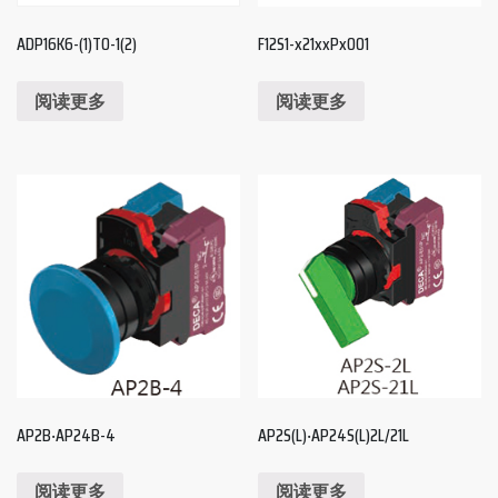
ADP16K6-(1)T0-1(2)
F12S1-x21xxPx001
阅读更多
阅读更多
AP2B‧AP24B-4
AP2S(L)‧AP24S(L)2L/21L
阅读更多
阅读更多