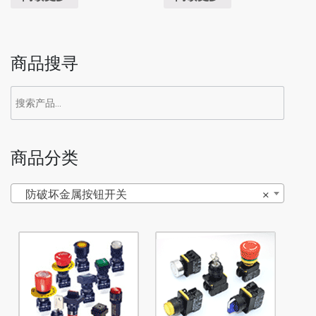
商品搜寻
商品分类
防破坏金属按钮开关
×