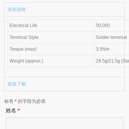
技術規格
Electrical Life
50,000
Terminal Style
Solder terminal
Torque (max)
3.5Nm
Weight (approx.)
29.5g/21.5g (St
規格下載
标有
*
的字段为必填
姓名
*