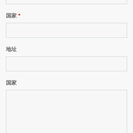
国家
*
地址
国家