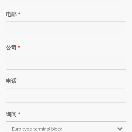
电邮
*
公司
*
电话
询问
*