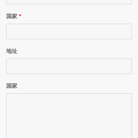
国家
*
地址
国家