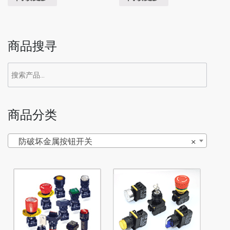
商品搜寻
商品分类
防破坏金属按钮开关
×