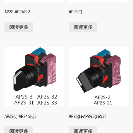
AP2B‧AP24B-2
AP2E(T)
阅读更多
阅读更多
AP2S(L)‧AP24S(L)3
AP2S(L)‧AP24S(L)2/21
阅读更多
阅读更多