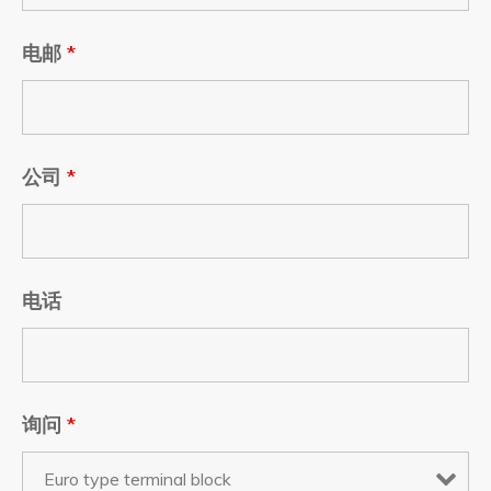
电邮
*
公司
*
电话
询问
*