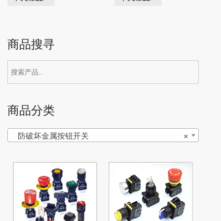
商品搜寻
商品分类
防破坏金属按钮开关
×