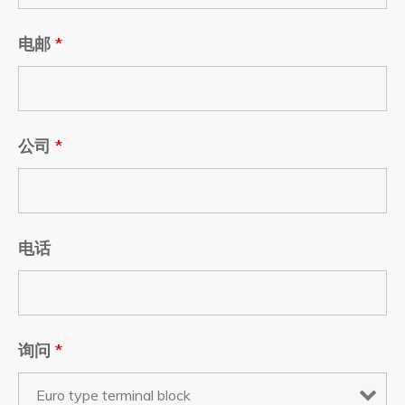
电邮
*
公司
*
电话
询问
*