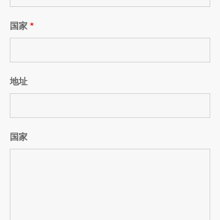
国家
*
地址
国家