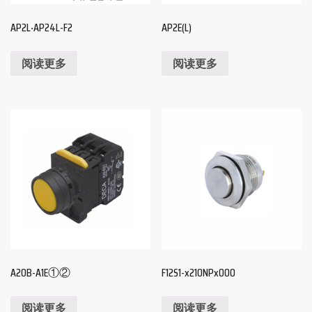
AP2L‧AP24L-F2
AP2E(L)
阅读更多
阅读更多
A20B-A1E①②
F12S1-x210NPx000
阅读更多
阅读更多