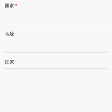
国家
*
地址
国家