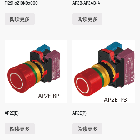
F12S1-x210NDx000
AP2B‧AP24B-4
阅读更多
阅读更多
AP2E(B)
AP2E(P)
阅读更多
阅读更多