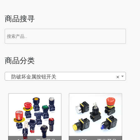
商品搜寻
商品分类
防破坏金属按钮开关
×