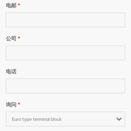
电邮
*
公司
*
电话
询问
*