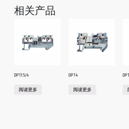
相关产品
DPT1.5/4
DPT4
DPT
阅读更多
阅读更多