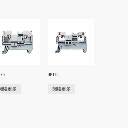
2.5
DPT1.5
阅读更多
阅读更多