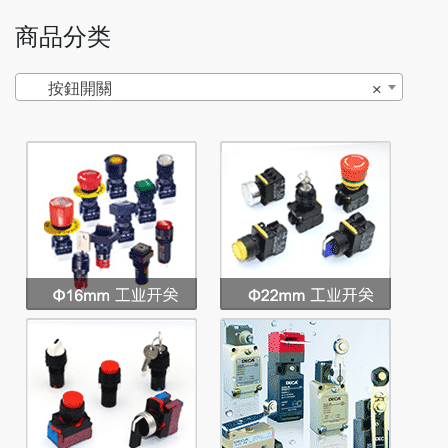
商品分类
按鈕開關
×