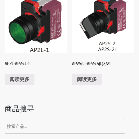
AP2L‧AP24L-1
AP2S(L)‧AP24S(L)2/21
阅读更多
阅读更多
商品搜寻