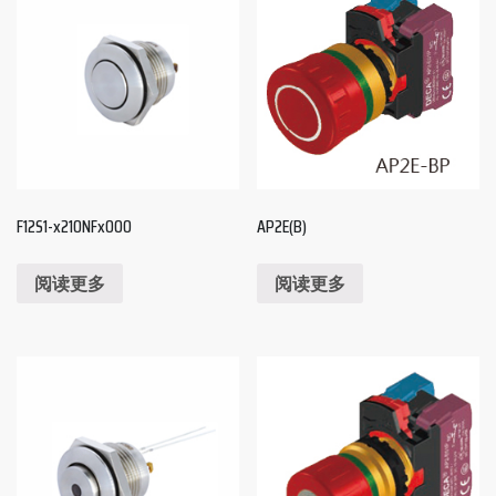
F12S1-x210NFx000
AP2E(B)
阅读更多
阅读更多