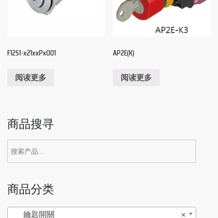
F12S1-x21xxPx001
AP2E(K)
阅读更多
阅读更多
商品搜寻
商品分类
鑰匙開關
×