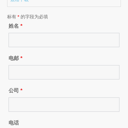
标有
*
的字段为必填
姓名
*
电邮
*
公司
*
电话