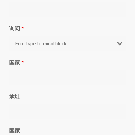
询问
*
国家
*
地址
国家