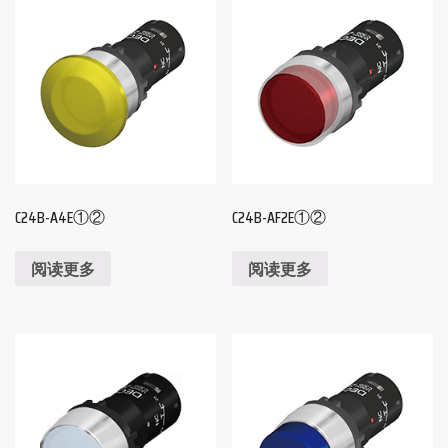
C24B-A4E①②
C24B-AF2E①②
阅读更多
阅读更多