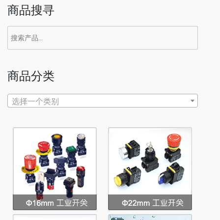
商品搜寻
搜
索：
商品分类
选择一个类别