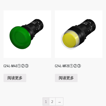
C24L-M4E①②③
C24L-MF2E①②③
阅读更多
阅读更多
1
2
→