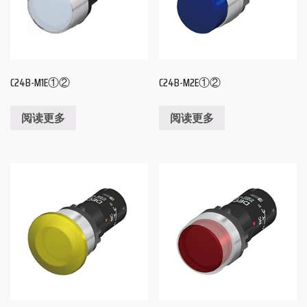
C24B-M1E①②
C24B-M2E①②
阅读更多
阅读更多