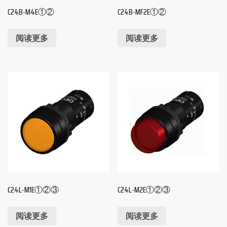
C24B-M4E①②
C24B-MF2E①②
阅读更多
阅读更多
C24L-M1E①②③
C24L-M2E①②③
阅读更多
阅读更多