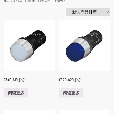
C24B-A1E①②
C24B-A2E①②
阅读更多
阅读更多